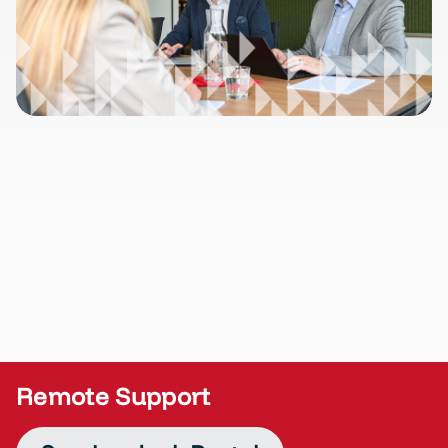
Remote Support