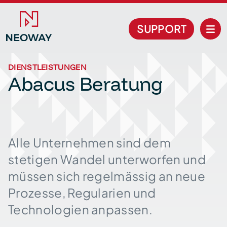
SUPPORT
DIENSTLEISTUNGEN
Abacus Beratung
Alle Unternehmen sind dem
stetigen Wandel unterworfen und
müssen sich regelmässig an neue
Prozesse, Regularien und
Technologien anpassen.