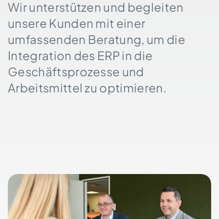
Wir unterstützen und begleiten
unsere Kunden mit einer
umfassenden Beratung, um die
Integration des ERP in die
Geschäftsprozesse und
Arbeitsmittel zu optimieren.