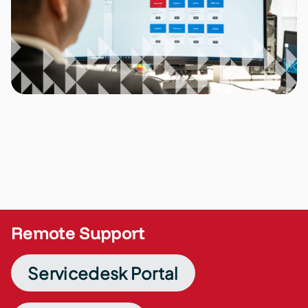
Remote Support
Servicedesk Portal