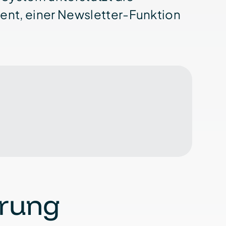
nt, einer Newsletter-Funktion
erung