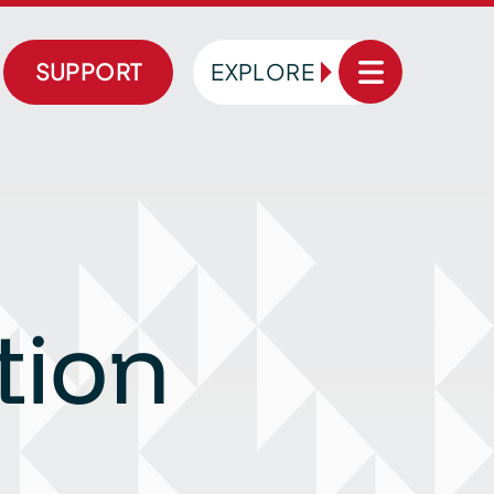
SUPPORT
EXPLORE
tion