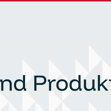
nd Produk