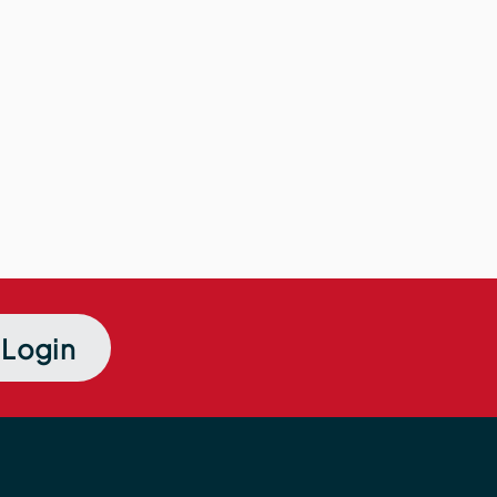
Login