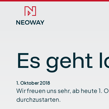
Es geht l
1. Oktober 2018
Wir freuen uns sehr, ab heute 1. 
durchzustarten.