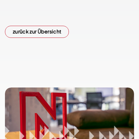
zurück zur Übersicht