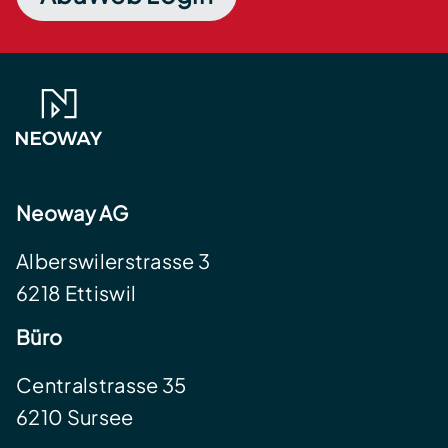
Neoway AG
Alberswilerstrasse 3
6218 Ettiswil
Büro
Centralstrasse 35
6210 Sursee