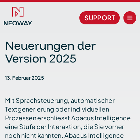
SUPPORT
Neuerungen der
Version 2025
13. Februar 2025
Mit Sprachsteuerung, automatischer
Textgenerierung oder individuellen
Prozessen erschliesst Abacus Intelligence
eine Stufe der Interaktion, die Sie vorher
noch nicht kannten. Abacus Intelligence