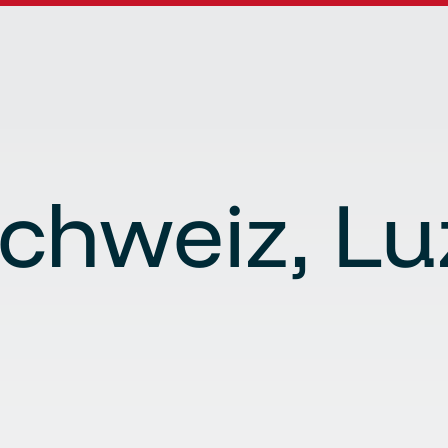
Schweiz, L