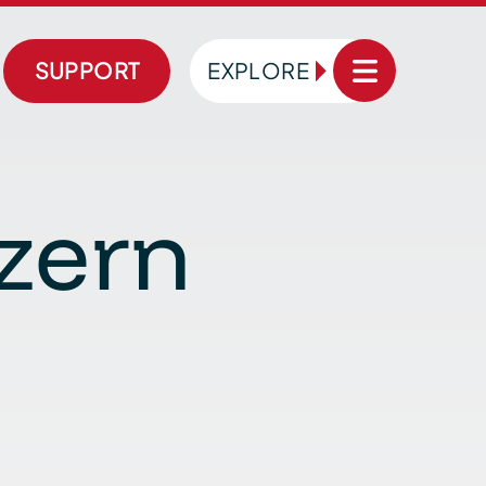
SUPPORT
EXPLORE
uzern