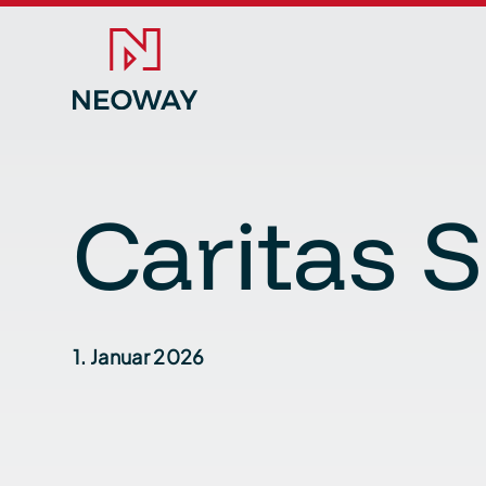
Caritas 
1. Januar 2026